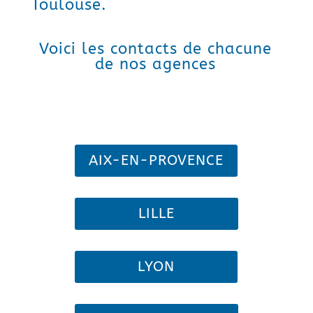
Toulouse.
Voici les contacts de chacune
de nos agences
AIX-EN-PROVENCE
LILLE
LYON