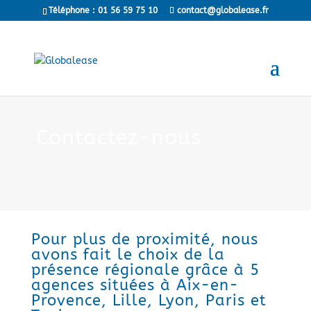
Téléphone : 01 56 59 75 10
contact@globalease.fr
news
> NOS ACTUALITES
Contactez-nous
Pour plus de proximité, nous
avons fait le choix de la
présence régionale grâce à 5
agences situées à Aix-en-
Provence, Lille, Lyon, Paris et