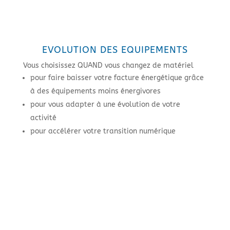
EVOLUTION DES EQUIPEMENTS
Vous choisissez QUAND vous changez de matériel
pour faire baisser votre facture énergétique grâce
à des équipements moins énergivores
pour vous adapter à une évolution de votre
activité
pour accélérer votre transition numérique