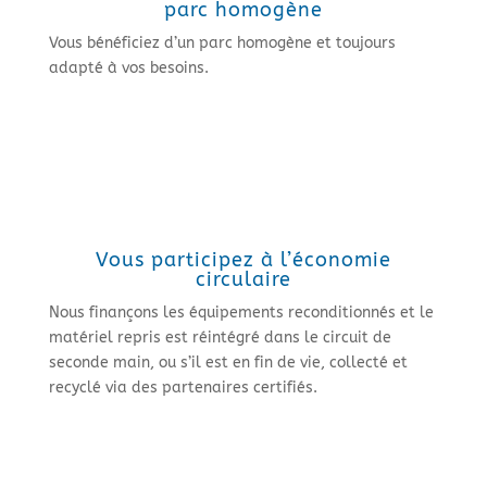
parc homogène
Vous bénéficiez d’un parc homogène et toujours
adapté à vos besoins.
Vous participez à l’économie
circulaire
Nous finançons les équipements reconditionnés et le
matériel repris est réintégré dans le circuit de
seconde main, ou s’il est en fin de vie, collecté et
recyclé via des partenaires certifiés.
La location évolutive