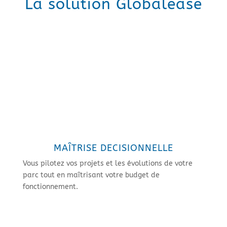
La solution Globalease
MAÎTRISE DECISIONNELLE
Vous pilotez vos projets et les évolutions de votre
parc tout en maîtrisant votre budget de
fonctionnement.