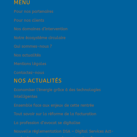
MENU
Pour nos partenaires
Pour nos clients
Nos domaines d’intervention
Notre écosystème circulaire
Qui sommes-nous ?
Nos actualités
Mentions légales
Contactez-nous
NOS ACTUALITÉS
Economiser l’énergie grâce à des technologies
intelligentes
Ensemble face aux enjeux de cette rentrée
Tout savoir sur la réforme de la facturation
La profession d’avocat se digitalise
Nouvelle réglementation DSA – Digital Services Act-