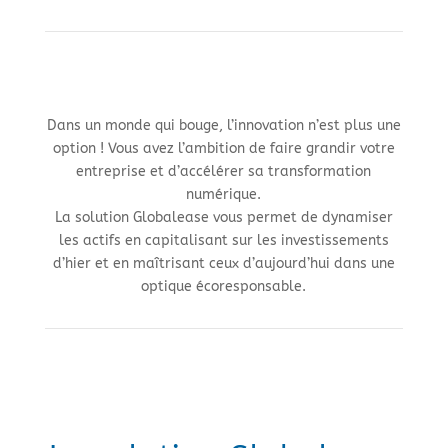
Dans un monde qui bouge, l’innovation n’est plus une
option ! Vous avez l’ambition de faire grandir votre
entreprise et d’accélérer sa transformation
numérique.
La solution Globalease vous permet de dynamiser
les actifs en capitalisant sur les investissements
d’hier et en maîtrisant ceux d’aujourd’hui dans une
optique écoresponsable.