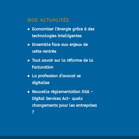
NOS ACTUALITÉS
Economiser l’énergie grâce à des
technologies intelligentes
Ensemble face aux enjeux de
cette rentrée
Tout savoir sur la réforme de la
facturation
La profession d’avocat se
digitalise
Nouvelle réglementation DSA –
Digital Services Act- quels
changements pour les entreprises
?