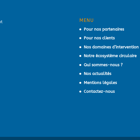
MENU
Pour nos partenaires
Pour nos clients
Nos domaines d’intervention
Notre écosystème circulaire
Qui sommes-nous ?
Nos actualités
Mentions légales
Contactez-nous