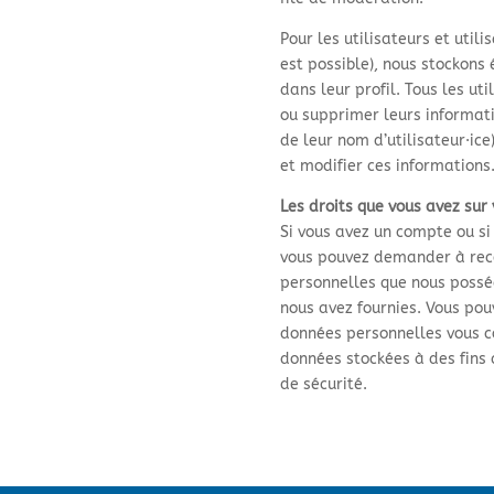
Pour les utilisateurs et utilis
est possible), nous stockons
dans leur profil. Tous les uti
ou supprimer leurs informat
de leur nom d’utilisateur·ice
et modifier ces informations
Les droits que vous avez sur
Si vous avez un compte ou si
vous pouvez demander à rece
personnelles que nous posséd
nous avez fournies. Vous po
données personnelles vous c
données stockées à des fins 
de sécurité.