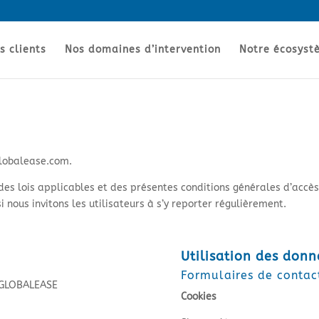
s clients
Nos domaines d’intervention
Notre écosystè
globalease.com.
 des lois applicables et des présentes conditions générales d’accès 
 nous invitons les utilisateurs à s’y reporter régulièrement.
Utilisation des donn
Formulaires de contac
e GLOBALEASE
Cookies