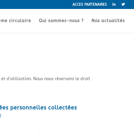
ACCES PARTENAIRES
me circulaire
Qui sommes-nous ?
Nos actualités
et d’utilisation. Nous nous réservons le droit
ées personnelles collectées
t